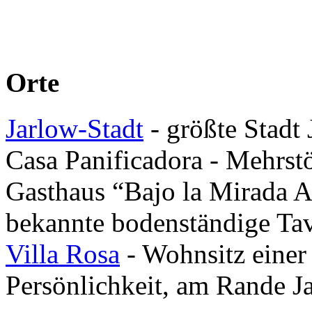
Orte
Jarlow-Stadt
- größte Stadt 
Casa Panificadora - Mehrs
Gasthaus “Bajo la Mirada A
bekannte bodenständige Ta
Villa Rosa
- Wohnsitz einer
Persönlichkeit, am Rande J