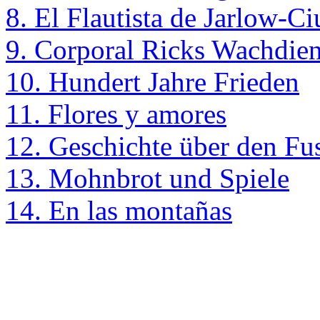
8. El Flautista de Jarlow-C
9. Corporal Ricks Wachdien
10. Hundert Jahre Frieden
11. Flores y amores
12. Geschichte über den Fu
13. Mohnbrot und Spiele
14. En las montañas