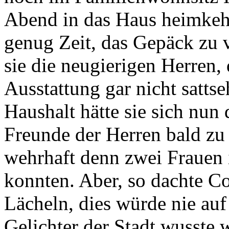
Abend in das Haus heimkeh
genug Zeit, das Gepäck zu 
sie die neugierigen Herren,
Ausstattung gar nicht satts
Haushalt hätte sie sich nun 
Freunde der Herren bald zu
wehrhaft denn zwei Frauen 
konnten. Aber, so dachte C
Lächeln, dies würde nie auf
Gelichter der Stadt wusste