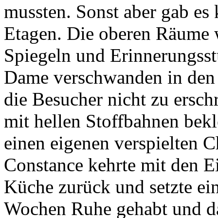
mussten. Sonst aber gab es
Etagen. Die oberen Räume w
Spiegeln und Erinnerungsst
Dame verschwanden in de
die Besucher nicht zu ersch
mit hellen Stoffbahnen bek
einen eigenen verspielten C
Constance kehrte mit den E
Küche zurück und setzte ein
Wochen Ruhe gehabt und das