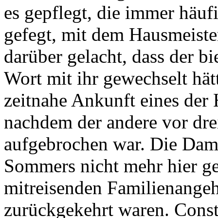
es gepflegt, die immer häuf
gefegt, mit dem Hausmeiste
darüber gelacht, dass der b
Wort mit ihr gewechselt hätt
zeitnahe Ankunft eines de
nachdem der andere vor dr
aufgebrochen war. Die Dam
Sommers nicht mehr hier gew
mitreisenden Familienangeh
zurückgekehrt waren. Const