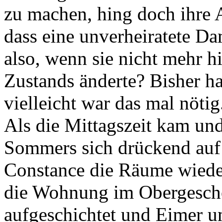
zu machen, hing doch ihre 
dass eine unverheiratete Dam
also, wenn sie nicht mehr hi
Zustands änderte? Bisher ha
vielleicht war das mal nötig
Als die Mittagszeit kam und
Sommers sich drückend auf 
Constance die Räume wieder
die Wohnung im Obergescho
aufgeschichtet und Eimer u