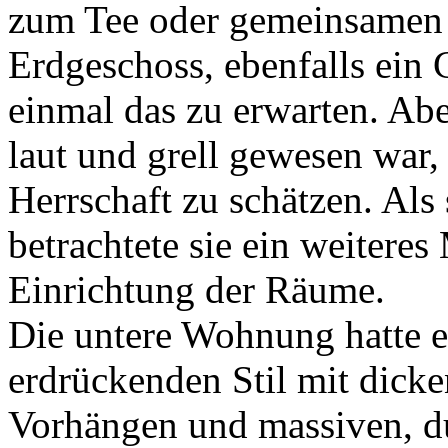
zum Tee oder gemeinsamen 
Erdgeschoss, ebenfalls ein
einmal das zu erwarten. Abe
laut und grell gewesen war,
Herrschaft zu schätzen. Als 
betrachtete sie ein weiteres
Einrichtung der Räume.
Die untere Wohnung hatte e
erdrückenden Stil mit dick
Vorhängen und massiven, d