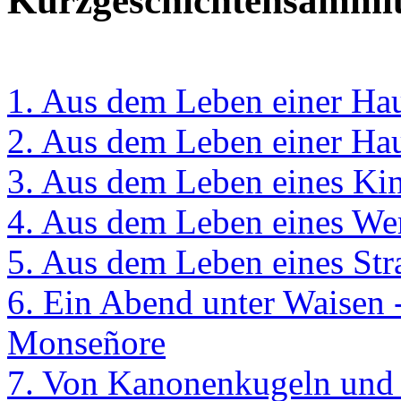
Kurzgeschichtensamml
1. Aus dem Leben einer Hau
2. Aus dem Leben einer Hau
3. Aus dem Leben eines Ki
4. Aus dem Leben eines Wer
5. Aus dem Leben eines St
6. Ein Abend unter Waisen 
Monseñore
7. Von Kanonenkugeln und