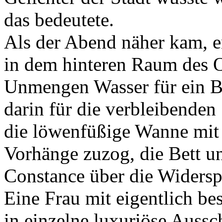
das bedeutete.
Als der Abend näher kam, 
in dem hinteren Raum des 
Unmengen Wasser für ein B
darin für die verbleibende
die löwenfüßige Wanne mit 
Vorhänge zuzog, die Bett u
Constance über die Widersp
Eine Frau mit eigentlich b
in einzelne luxuriöse Aussc