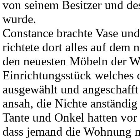
von seinem Besitzer und des
wurde.
Constance brachte Vase und
richtete dort alles auf dem 
den neuesten Möbeln der W
Einrichtungsstück welches
ausgewählt und angeschafft h
ansah, die Nichte anständig 
Tante und Onkel hatten vor 
dass jemand die Wohnung mit