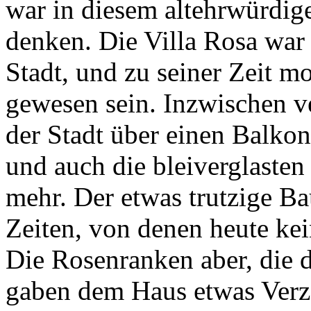
war in diesem altehrwürdig
denken. Die Villa Rosa war 
Stadt, und zu seiner Zeit m
gewesen sein. Inzwischen v
der Stadt über einen Balko
und auch die bleiverglasten
mehr. Der etwas trutzige Ba
Zeiten, von denen heute kei
Die Rosenranken aber, die
gaben dem Haus etwas Verza