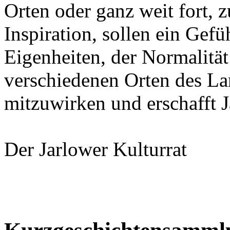
Orten oder ganz weit fort, 
Inspiration, sollen ein Gef
Eigenheiten, der Normalitä
verschiedenen Orten des La
mitzuwirken und erschafft J
Der Jarlower Kulturrat