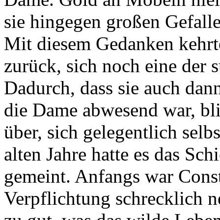
sie hingegen großen Gefalle
Mit diesem Gedanken kehrt
zurück, sich noch eine der 
Dadurch, dass sie auch dann
die Dame abwesend war, bl
über, sich gelegentlich selb
alten Jahre hatte es das Sch
gemeint. Anfangs war Const
Verpflichtung schrecklich 