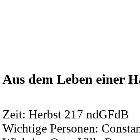
Aus dem Leben einer H
Zeit: Herbst 217 ndGFdB
Wichtige Personen: Consta