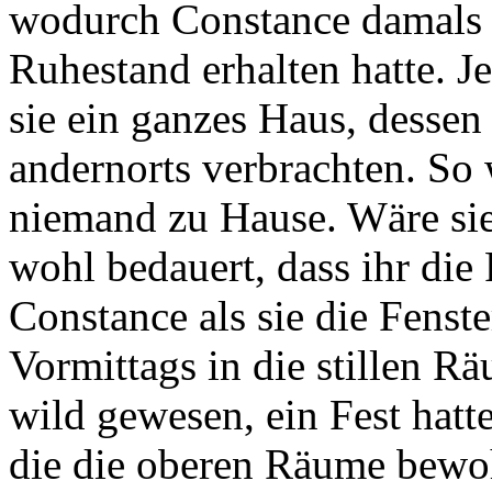
wodurch Constance damals d
Ruhestand erhalten hatte. J
sie ein ganzes Haus, dessen
andernorts verbrachten. So 
niemand zu Hause. Wäre sie
wohl bedauert, dass ihr die
Constance als sie die Fenste
Vormittags in die stillen R
wild gewesen, ein Fest hatt
die die oberen Räume bewohn